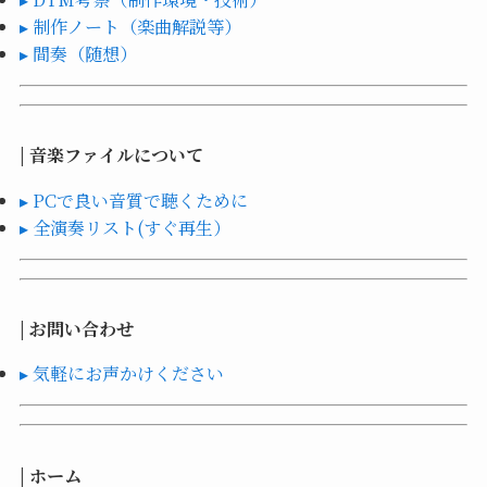
▸ 制作ノート（楽曲解説等）
▸ 間奏（随想）
| 音楽ファイルについて
▸ PCで良い音質で聴くために
▸ 全演奏リスト(すぐ再生）
| お問い合わせ
▸ 気軽にお声かけください
| ホーム