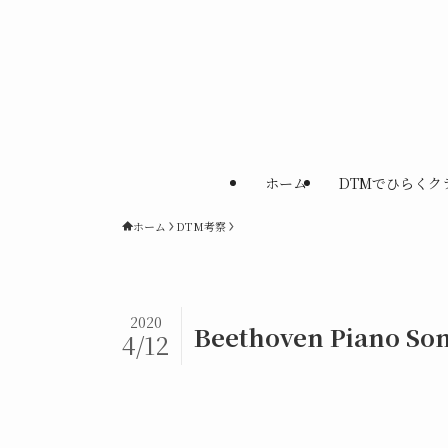
ホーム
DTMでひらくク
ホーム
DTM考察
2020
Beethoven Piano Son
4/12