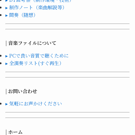
▸ 制作ノート（楽曲解説等）
▸ 間奏（随想）
| 音楽ファイルについて
▸ PCで良い音質で聴くために
▸ 全演奏リスト(すぐ再生）
| お問い合わせ
▸ 気軽にお声かけください
| ホーム